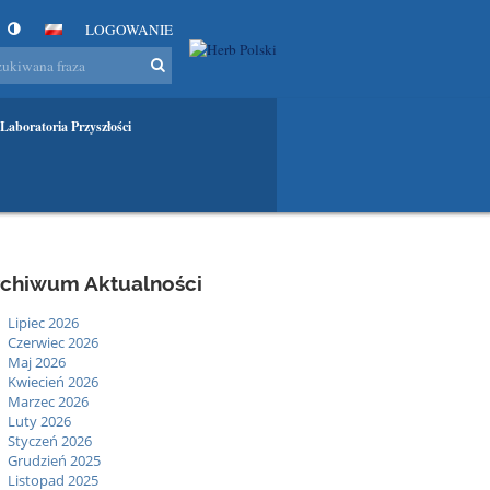
LOGOWANIE
Laboratoria Przyszłości
rchiwum Aktualności
Lipiec 2026
Czerwiec 2026
Maj 2026
Kwiecień 2026
Marzec 2026
Luty 2026
Styczeń 2026
Grudzień 2025
Listopad 2025