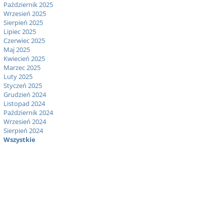
Październik 2025
Wrzesień 2025
Sierpień 2025
Lipiec 2025
Czerwiec 2025
Maj 2025
Kwiecień 2025
Marzec 2025
Luty 2025
Styczeń 2025
Grudzień 2024
Listopad 2024
Październik 2024
Wrzesień 2024
Sierpień 2024
Wszystkie