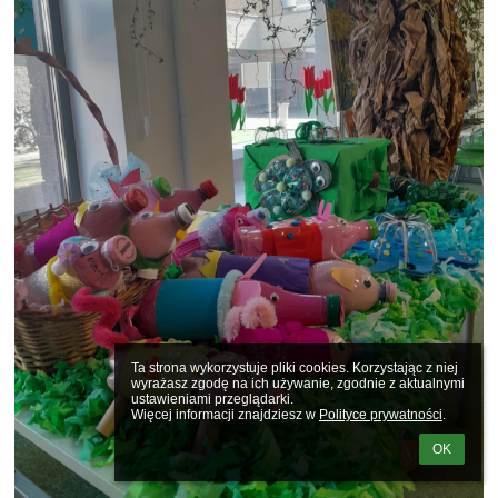
Ta strona wykorzystuje pliki cookies. Korzystając z niej 
wyrażasz zgodę na ich używanie, zgodnie z aktualnymi 
ustawieniami przeglądarki.

Więcej informacji znajdziesz w 
Polityce prywatności
.
OK