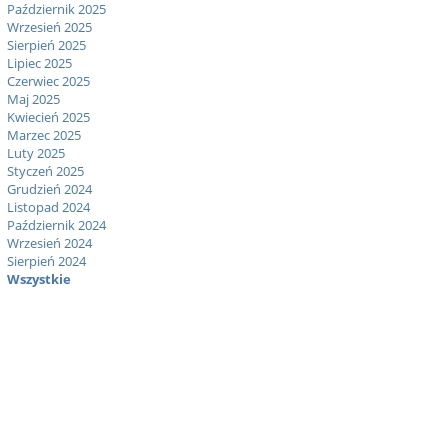
Październik 2025
Wrzesień 2025
Sierpień 2025
Lipiec 2025
Czerwiec 2025
Maj 2025
Kwiecień 2025
Marzec 2025
Luty 2025
Styczeń 2025
Grudzień 2024
Listopad 2024
Październik 2024
Wrzesień 2024
Sierpień 2024
Wszystkie