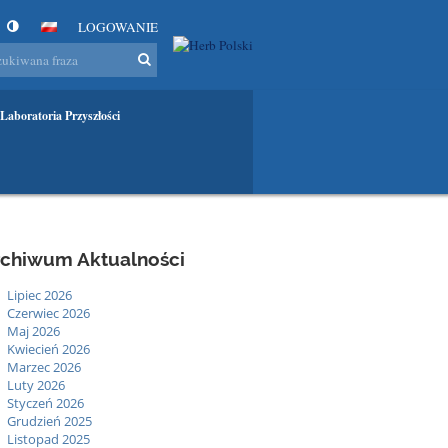
LOGOWANIE
Laboratoria Przyszłości
rchiwum Aktualności
Lipiec 2026
Czerwiec 2026
Maj 2026
Kwiecień 2026
Marzec 2026
Luty 2026
Styczeń 2026
Grudzień 2025
Listopad 2025