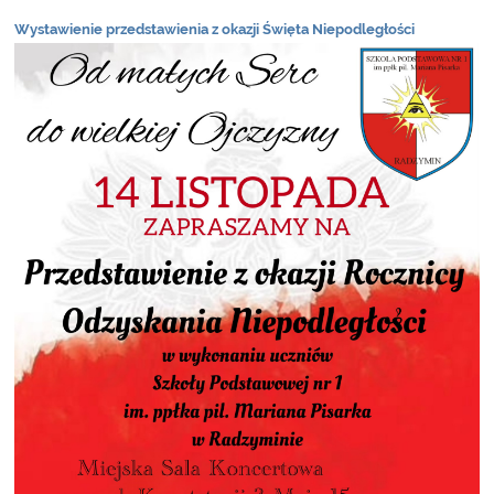
Wystawienie przedstawienia z okazji Święta Niepodległości