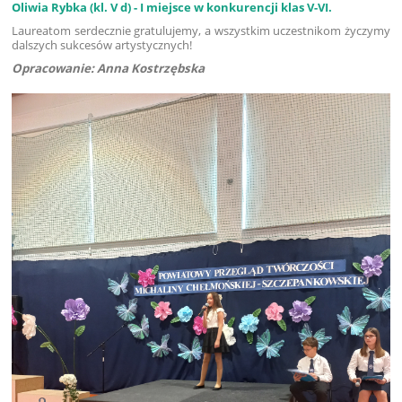
Oliwia Rybka (kl. V d) - I miejsce w konkurencji klas V-VI.
Laureatom serdecznie gratulujemy, a wszystkim uczestnikom życzymy
dalszych sukcesów artystycznych!
Opracowanie: Anna Kostrzębska