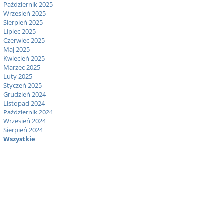
Październik 2025
Wrzesień 2025
Sierpień 2025
Lipiec 2025
Czerwiec 2025
Maj 2025
Kwiecień 2025
Marzec 2025
Luty 2025
Styczeń 2025
Grudzień 2024
Listopad 2024
Październik 2024
Wrzesień 2024
Sierpień 2024
Wszystkie