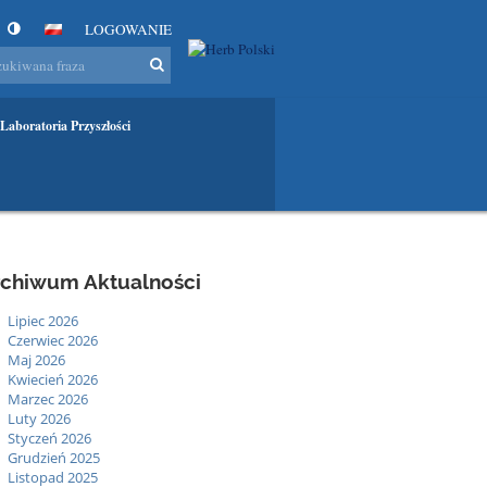
LOGOWANIE
Laboratoria Przyszłości
rchiwum Aktualności
Lipiec 2026
Czerwiec 2026
Maj 2026
Kwiecień 2026
Marzec 2026
Luty 2026
Styczeń 2026
Grudzień 2025
Listopad 2025