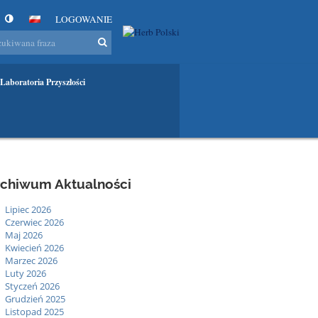
LOGOWANIE
Laboratoria Przyszłości
rchiwum Aktualności
Lipiec 2026
Czerwiec 2026
Maj 2026
Kwiecień 2026
Marzec 2026
Luty 2026
Styczeń 2026
Grudzień 2025
Listopad 2025