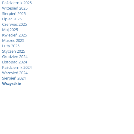
Październik 2025
Wrzesień 2025
Sierpień 2025
Lipiec 2025
Czerwiec 2025
Maj 2025
Kwiecień 2025
Marzec 2025
Luty 2025
Styczeń 2025
Grudzień 2024
Listopad 2024
Październik 2024
Wrzesień 2024
Sierpień 2024
Wszystkie