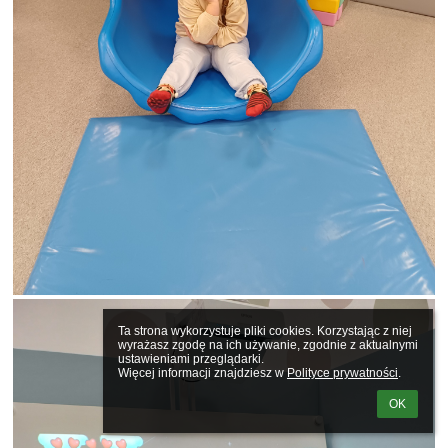
Ta strona wykorzystuje pliki cookies. Korzystając z niej 
wyrażasz zgodę na ich używanie, zgodnie z aktualnymi 
ustawieniami przeglądarki.

Więcej informacji znajdziesz w 
Polityce prywatności
.
OK