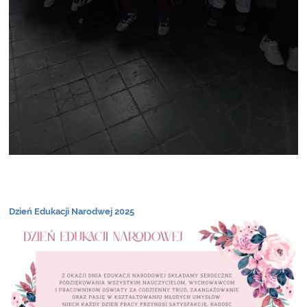
Dzień Edukacji Narodwej 2025