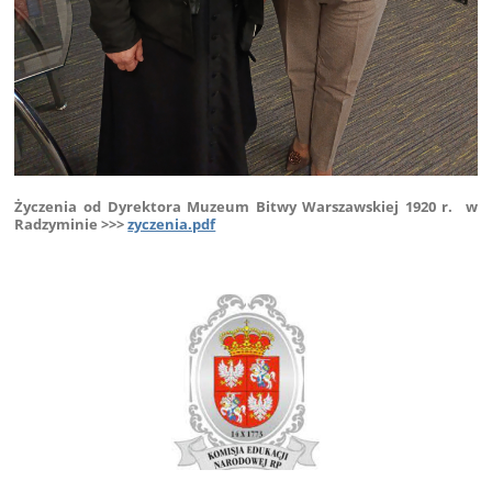
Życzenia od Dyrektora Muzeum Bitwy Warszawskiej 1920 r. w
Radzyminie >>>
zyczenia.pdf