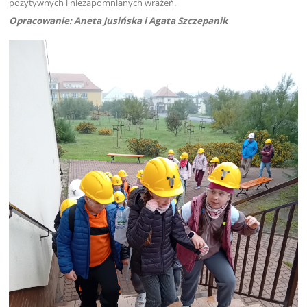
pozytywnych i niezapomnianych wrażeń.
Opracowanie: Aneta Jusińska i Agata Szczepanik