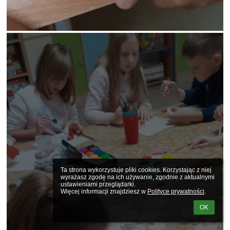
Ta strona wykorzystuje pliki cookies. Korzystając z niej 
wyrażasz zgodę na ich używanie, zgodnie z aktualnymi 
ustawieniami przeglądarki.

Więcej informacji znajdziesz w 
Polityce prywatności
.
OK